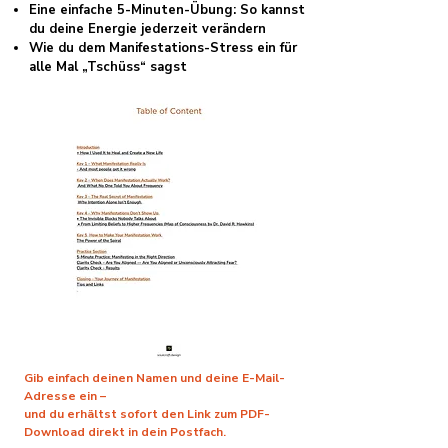
Eine einfache 5-Minuten-Übung: So kannst
du deine Energie jederzeit verändern
Wie du dem Manifestations-Stress ein für
alle Mal „Tschüss“ sagst
Gib einfach deinen Namen und deine E-Mail-
Adresse ein –
und du erhältst sofort den Link zum PDF-
Download direkt in dein Postfach.