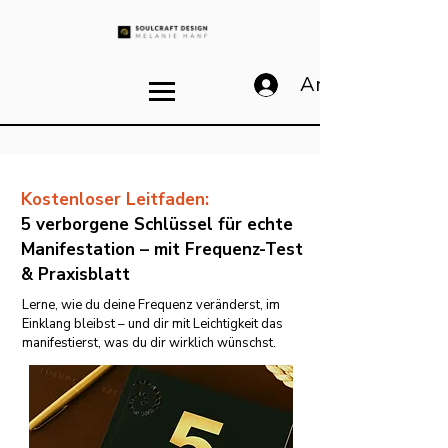
Anmelden
Kostenloser Leitfaden:
5 verborgene Schlüssel für echte
Manifestation – mit Frequenz-Test
& Praxisblatt
Lerne, wie du deine Frequenz veränderst, im
Einklang bleibst – und dir mit Leichtigkeit das
manifestierst, was du dir wirklich wünschst.