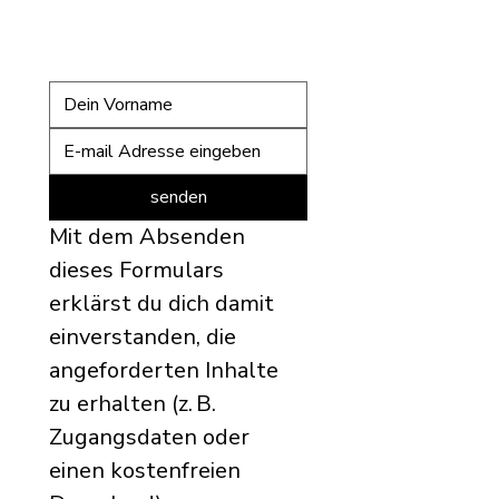
senden
Mit dem Absenden 
dieses Formulars 
erklärst du dich damit 
einverstanden, die 
angeforderten Inhalte 
zu erhalten (z. B. 
Zugangsdaten oder 
einen kostenfreien 